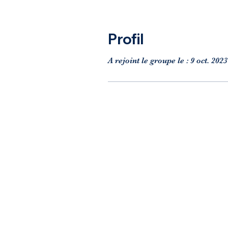
Profil
A rejoint le groupe le : 9 oct. 2023