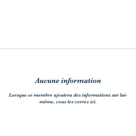
Aucune information
Lorsque ce membre ajoutera des informations sur lui-
même, vous les verrez ici.